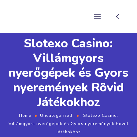
Slotexo Casino:
Villámgyors
nyerőgépek és Gyors
nyeremények Rövid
Játékokhoz
Home
Uncategorized
Slotexo Casino:
Villámgyors nyerőgépek és Gyors nyeremények Rövid
Játékokhoz